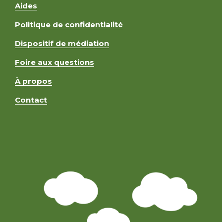
Aides
Politique de confidentialité
Dispositif de médiation
Foire aux questions
À propos
Contact