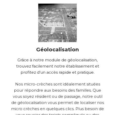
Géolocalisation
Grâce à notre module de géolocalisation,
trouvez facilement notre établissement et
profitez d’un accès rapide et pratique.
Nos micro-crèches sont idéalement situées
pour répondre aux besoins des familles. Que
vous soyez résident ou de passage, notre outil
de géolocalisation vous permet de localiser nos
micro crèches en quelques clics. Plus besoin de
vous soucier des trajets compliqués ou des