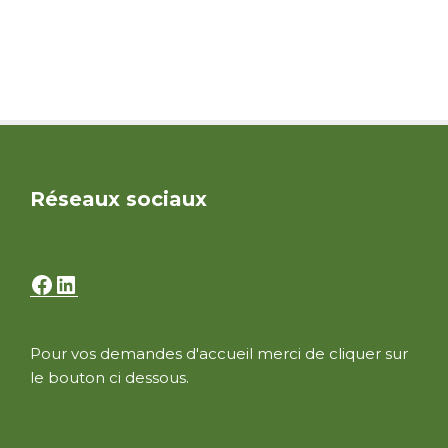
Réseaux sociaux
Facebook
LinkedIn
Pour vos demandes d'accueil merci de cliquer sur
le bouton ci dessous.