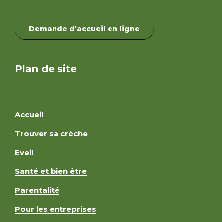
Demande d'accueil en ligne
Plan de site
Accueil
Trouver sa crèche
Eveil
Santé et bien être
Parentalité
Pour les entreprises