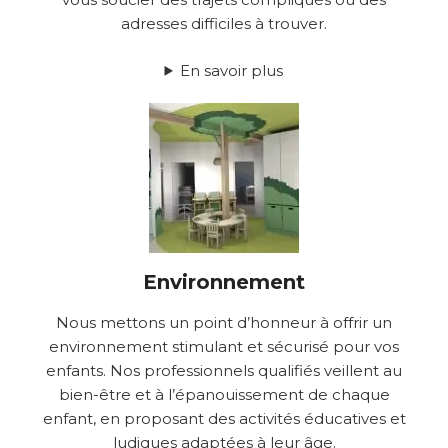
adresses difficiles à trouver.
En savoir plus
Environnement
Nous mettons un point d’honneur à offrir un
environnement stimulant et sécurisé pour vos
enfants. Nos professionnels qualifiés veillent au
bien-être et à l’épanouissement de chaque
enfant, en proposant des activités éducatives et
ludiques adaptées à leur âge.