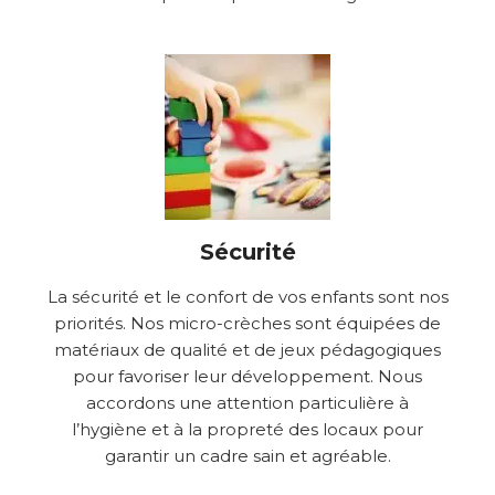
Sécurité
La sécurité et le confort de vos enfants sont nos
priorités. Nos micro-crèches sont équipées de
matériaux de qualité et de jeux pédagogiques
pour favoriser leur développement. Nous
accordons une attention particulière à
l’hygiène et à la propreté des locaux pour
garantir un cadre sain et agréable.